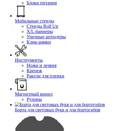
Блоки питания
Мобильные стенды
Стенды Roll Up
X/L-баннеры
Уличные штендеры
Клик-рамки
Инструменты
Ножи и лезвия
Крепеж
Ракели для пленки
Магнитный винил
Рулоны
Борта для световых букв и для бортогибов