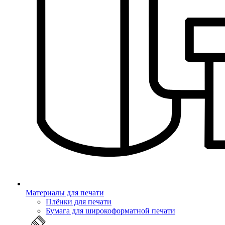
Материалы для печати
Плёнки для печати
Бумага для широкоформатной печати