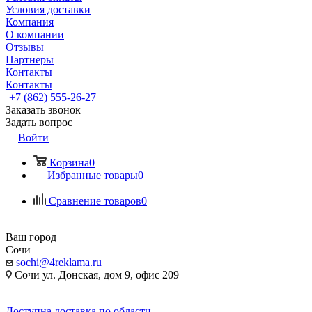
Условия доставки
Компания
О компании
Отзывы
Партнеры
Контакты
Контакты
+7 (862) 555-26-27
Заказать звонок
Задать вопрос
Войти
Корзина
0
Избранные товары
0
Сравнение товаров
0
Ваш город
Сочи
sochi@4reklama.ru
Сочи ул. Донская, дом 9, офис 209
Доступна доставка по области