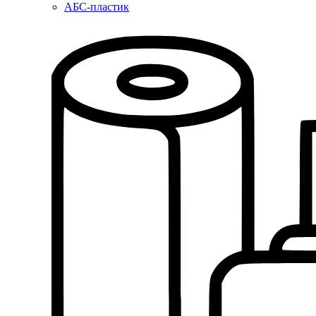
АБС-пластик