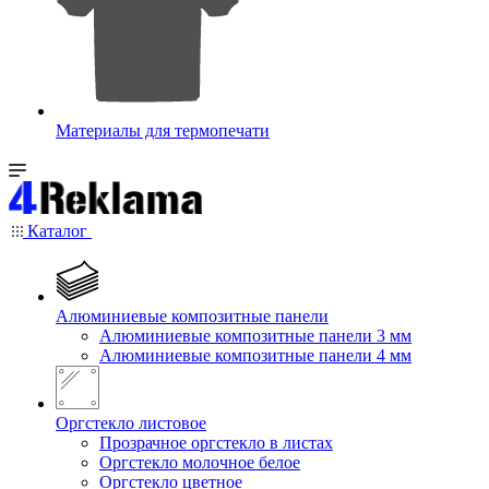
Материалы для термопечати
Каталог
Алюминиевые композитные панели
Алюминиевые композитные панели 3 мм
Алюминиевые композитные панели 4 мм
Оргстекло листовое
Прозрачное оргстекло в листах
Оргстекло молочное белое
Оргстекло цветное