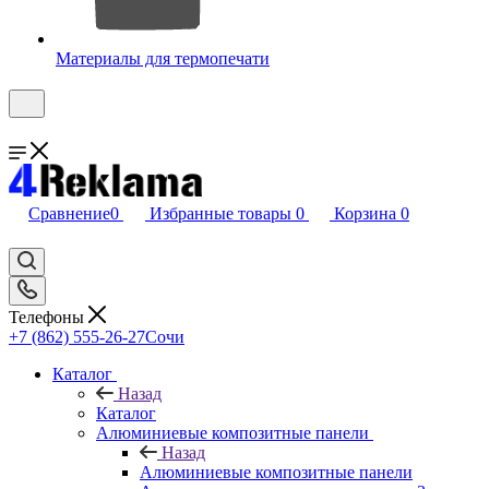
Материалы для термопечати
Сравнение
0
Избранные товары
0
Корзина
0
Телефоны
+7 (862) 555-26-27
Сочи
Каталог
Назад
Каталог
Алюминиевые композитные панели
Назад
Алюминиевые композитные панели