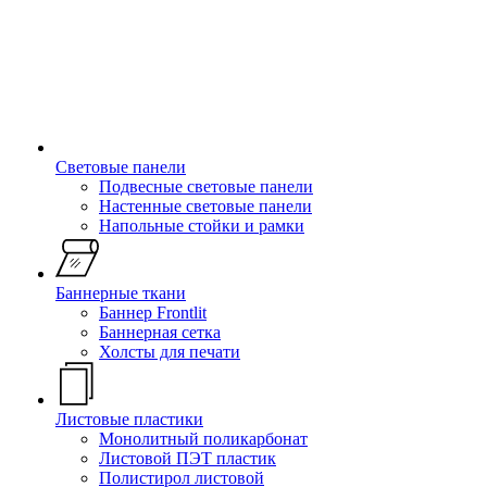
Световые панели
Подвесные световые панели
Настенные световые панели
Напольные стойки и рамки
Баннерные ткани
Баннер Frontlit
Баннерная сетка
Холсты для печати
Листовые пластики
Монолитный поликарбонат
Листовой ПЭТ пластик
Полистирол листовой