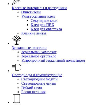
Клеевые материалы и расходники
Очистители
Универсальные клеи
Секундные клеи
Клеи для ПВХ
Клеи для оргстекла
Клейкие ленты
Зеркальные пластики
Зеркальный композит
Зеркальное оргстекло
Ударопрочный зеркальный полистирол
Светодиоды и комплектующие
Светодиодные модули
Светодиодные ленты
Гибкий неон
Блоки питания