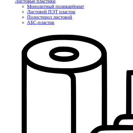
Листовые пластики
Монолитный поликарбонат
Листовой ПЭТ пластик
Полистирол листовой
АБС-пластик