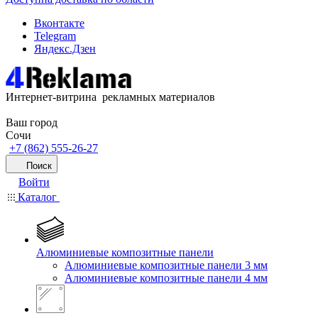
Вконтакте
Telegram
Яндекс.Дзен
Интернет-витрина рекламных материалов
Ваш город
Сочи
+7 (862) 555-26-27
Поиск
Войти
Каталог
Алюминиевые композитные панели
Алюминиевые композитные панели 3 мм
Алюминиевые композитные панели 4 мм