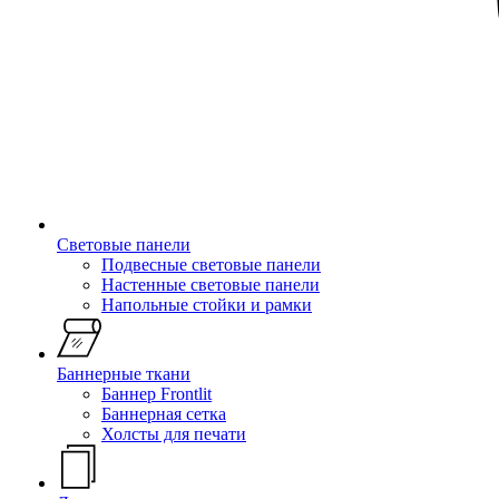
Световые панели
Подвесные световые панели
Настенные световые панели
Напольные стойки и рамки
Баннерные ткани
Баннер Frontlit
Баннерная сетка
Холсты для печати