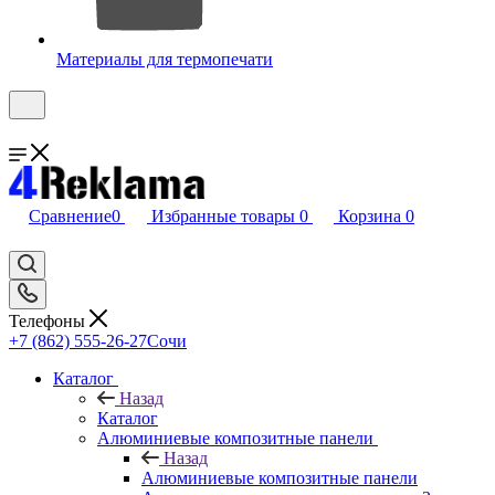
Материалы для термопечати
Сравнение
0
Избранные товары
0
Корзина
0
Телефоны
+7 (862) 555-26-27
Сочи
Каталог
Назад
Каталог
Алюминиевые композитные панели
Назад
Алюминиевые композитные панели