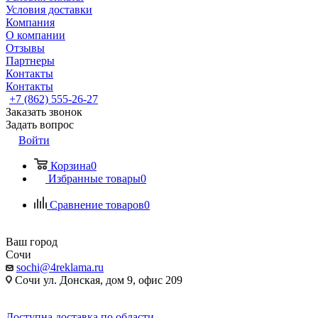
Условия доставки
Компания
О компании
Отзывы
Партнеры
Контакты
Контакты
+7 (862) 555-26-27
Заказать звонок
Задать вопрос
Войти
Корзина
0
Избранные товары
0
Сравнение товаров
0
Ваш город
Сочи
sochi@4reklama.ru
Сочи ул. Донская, дом 9, офис 209
Доступна доставка по области