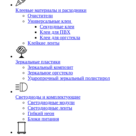
Клеевые материалы и расходники
Очистители
Универсальные клеи
Секундные клеи
Клеи для ПВХ
Клеи для оргстекла
Клейкие ленты
Зеркальные пластики
Зеркальный композит
Зеркальное оргстекло
Ударопрочный зеркальный полистирол
Светодиоды и комплектующие
Светодиодные модули
Светодиодные ленты
Гибкий неон
Блоки питания