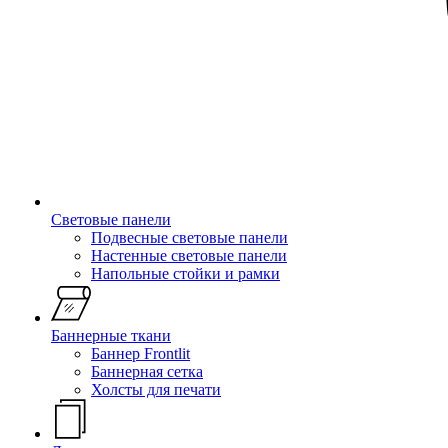
Световые панели
Подвесные световые панели
Настенные световые панели
Напольные стойки и рамки
Баннерные ткани
Баннер Frontlit
Баннерная сетка
Холсты для печати