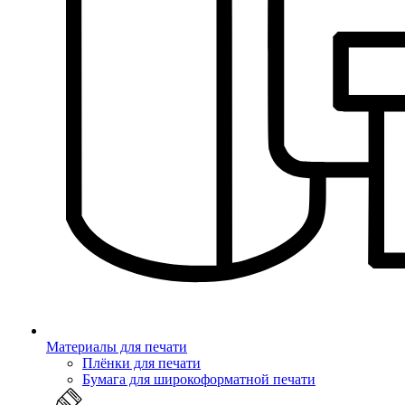
Материалы для печати
Плёнки для печати
Бумага для широкоформатной печати