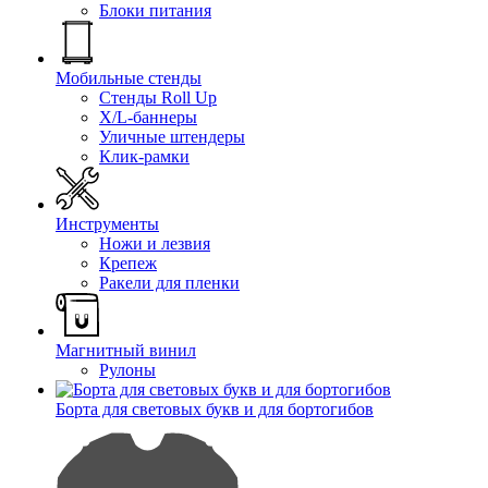
Блоки питания
Мобильные стенды
Стенды Roll Up
X/L-баннеры
Уличные штендеры
Клик-рамки
Инструменты
Ножи и лезвия
Крепеж
Ракели для пленки
Магнитный винил
Рулоны
Борта для световых букв и для бортогибов