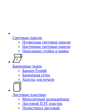
Световые панели
Подвесные световые панели
Настенные световые панели
Напольные стойки и рамки
Баннерные ткани
Баннер Frontlit
Баннерная сетка
Холсты для печати
Листовые пластики
Монолитный поликарбонат
Листовой ПЭТ пластик
Полистирол листовой