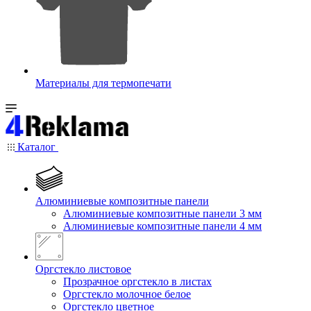
Материалы для термопечати
Каталог
Алюминиевые композитные панели
Алюминиевые композитные панели 3 мм
Алюминиевые композитные панели 4 мм
Оргстекло листовое
Прозрачное оргстекло в листах
Оргстекло молочное белое
Оргстекло цветное