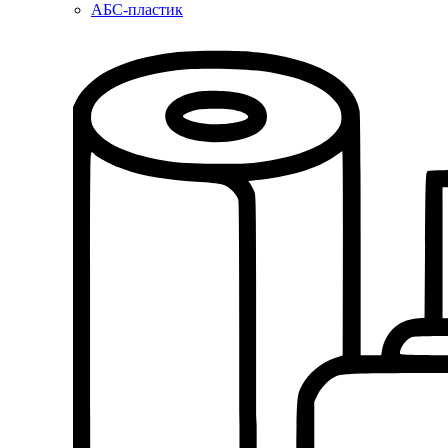
АБС-пластик