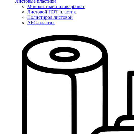
Листовые пластики
Монолитный поликарбонат
Листовой ПЭТ пластик
Полистирол листовой
АБС-пластик