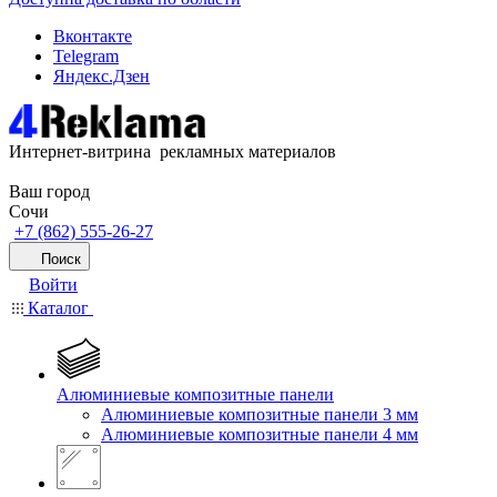
Вконтакте
Telegram
Яндекс.Дзен
Интернет-витрина рекламных материалов
Ваш город
Сочи
+7 (862) 555-26-27
Поиск
Войти
Каталог
Алюминиевые композитные панели
Алюминиевые композитные панели 3 мм
Алюминиевые композитные панели 4 мм