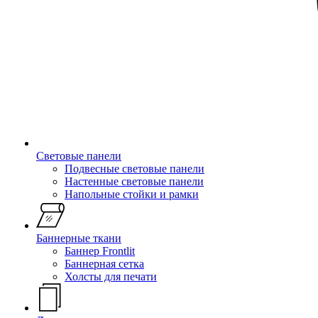
Световые панели
Подвесные световые панели
Настенные световые панели
Напольные стойки и рамки
Баннерные ткани
Баннер Frontlit
Баннерная сетка
Холсты для печати