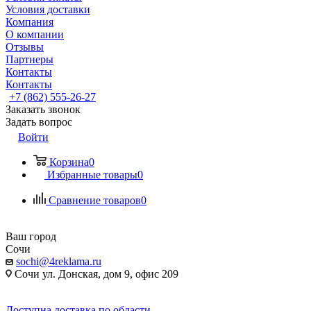
Условия доставки
Компания
О компании
Отзывы
Партнеры
Контакты
Контакты
+7 (862) 555-26-27
Заказать звонок
Задать вопрос
Войти
Корзина
0
Избранные товары
0
Сравнение товаров
0
Ваш город
Сочи
sochi@4reklama.ru
Сочи ул. Донская, дом 9, офис 209
Доступна доставка по области