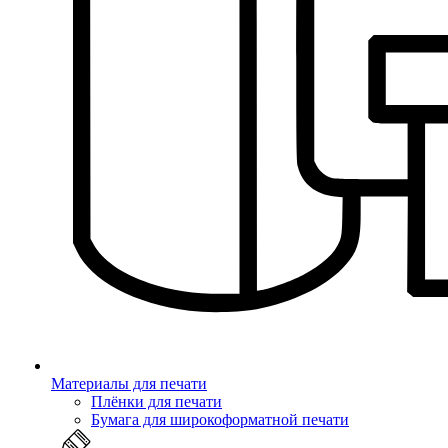
Материалы для печати
Плёнки для печати
Бумага для широкоформатной печати