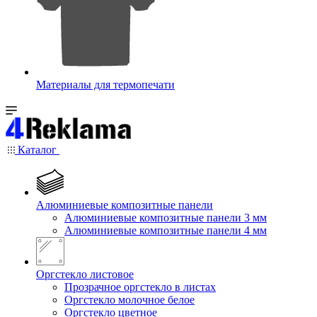
Материалы для термопечати
Каталог
Алюминиевые композитные панели
Алюминиевые композитные панели 3 мм
Алюминиевые композитные панели 4 мм
Оргстекло листовое
Прозрачное оргстекло в листах
Оргстекло молочное белое
Оргстекло цветное