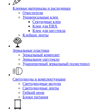
Клеевые материалы и расходники
Очистители
Универсальные клеи
Секундные клеи
Клеи для ПВХ
Клеи для оргстекла
Клейкие ленты
Зеркальные пластики
Зеркальный композит
Зеркальное оргстекло
Ударопрочный зеркальный полистирол
Светодиоды и комплектующие
Светодиодные модули
Светодиодные ленты
Гибкий неон
Блоки питания