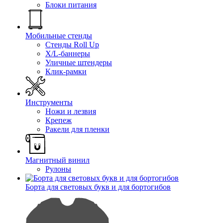
Блоки питания
Мобильные стенды
Стенды Roll Up
X/L-баннеры
Уличные штендеры
Клик-рамки
Инструменты
Ножи и лезвия
Крепеж
Ракели для пленки
Магнитный винил
Рулоны
Борта для световых букв и для бортогибов