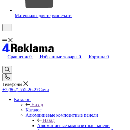
Материалы для термопечати
Сравнение
0
Избранные товары
0
Корзина
0
Телефоны
+7 (862) 555-26-27
Сочи
Каталог
Назад
Каталог
Алюминиевые композитные панели
Назад
Алюминиевые композитные панели