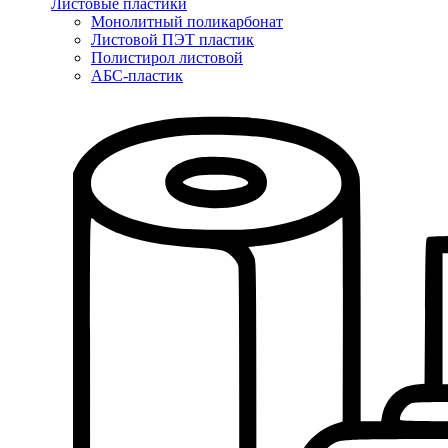
Листовые пластики
Монолитный поликарбонат
Листовой ПЭТ пластик
Полистирол листовой
АБС-пластик