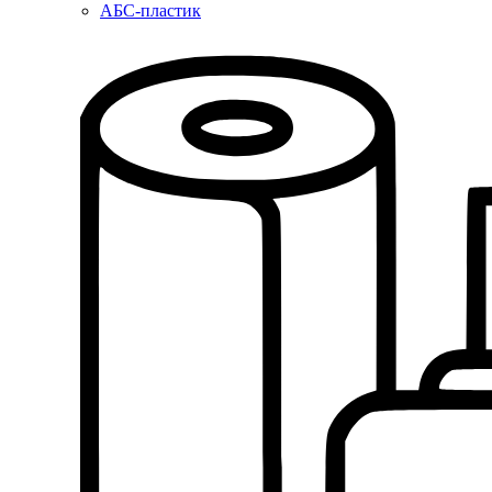
АБС-пластик