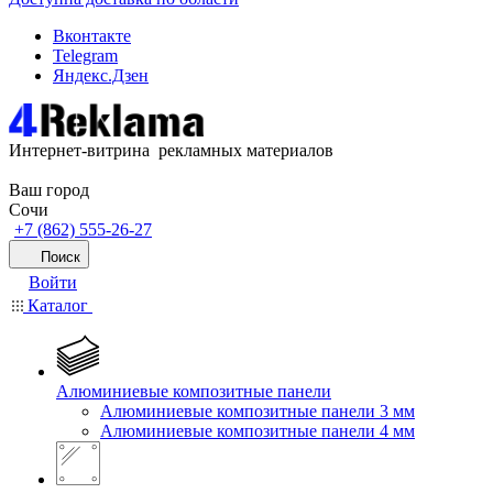
Вконтакте
Telegram
Яндекс.Дзен
Интернет-витрина рекламных материалов
Ваш город
Сочи
+7 (862) 555-26-27
Поиск
Войти
Каталог
Алюминиевые композитные панели
Алюминиевые композитные панели 3 мм
Алюминиевые композитные панели 4 мм