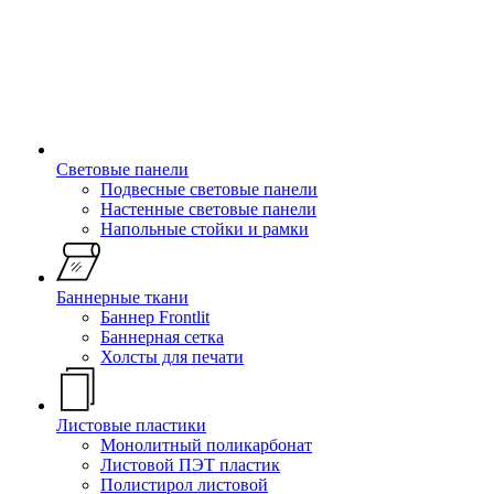
Световые панели
Подвесные световые панели
Настенные световые панели
Напольные стойки и рамки
Баннерные ткани
Баннер Frontlit
Баннерная сетка
Холсты для печати
Листовые пластики
Монолитный поликарбонат
Листовой ПЭТ пластик
Полистирол листовой